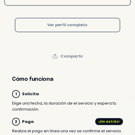
Ver perfil completo
Compartir
Cómo funciona
Solicita
Elige una fecha, la duración de el servicio y espera tu
confirmación.
Paga
¡Sin estrés!
Realiza el pago en línea una vez se confirme el servicio.