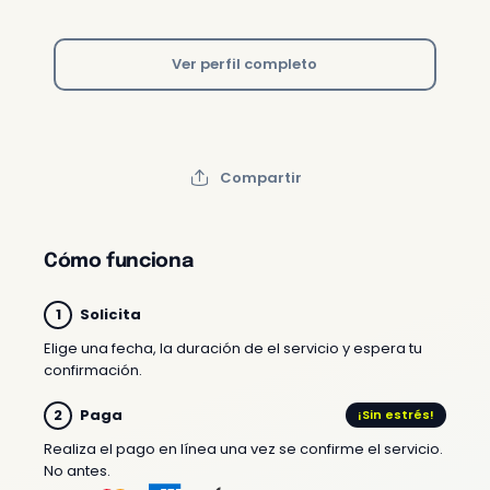
Ver perfil completo
Compartir
Cómo funciona
Solicita
Elige una fecha, la duración de el servicio y espera tu
confirmación.
Paga
¡Sin estrés!
Realiza el pago en línea una vez se confirme el servicio.
No antes.