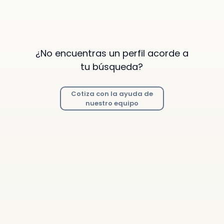
¿No encuentras un perfil acorde a
tu búsqueda?
Cotiza con la ayuda de
nuestro equipo