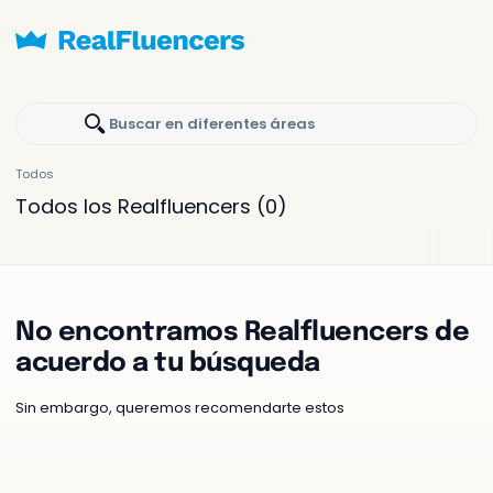
Buscar en diferentes áreas
Todos
Todos los Realfluencers
(0)
No encontramos Realfluencers de
acuerdo a tu búsqueda
Sin embargo, queremos recomendarte estos