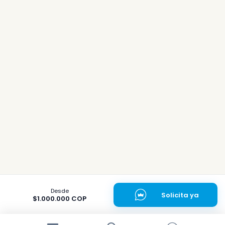
Desde
Solicita ya
$1.000.000 COP