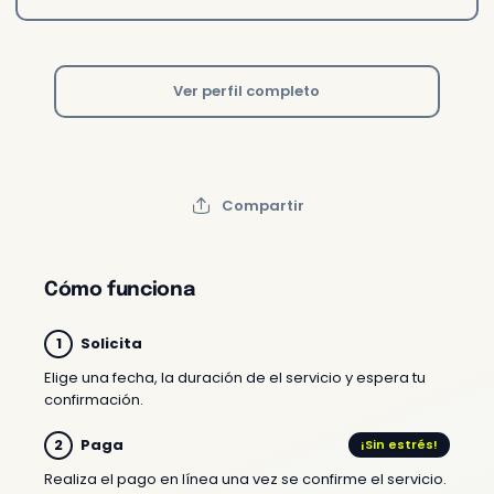
Ver perfil completo
Compartir
Cómo funciona
Solicita
Elige una fecha, la duración de el servicio y espera tu
confirmación.
Paga
¡Sin estrés!
Realiza el pago en línea una vez se confirme el servicio.