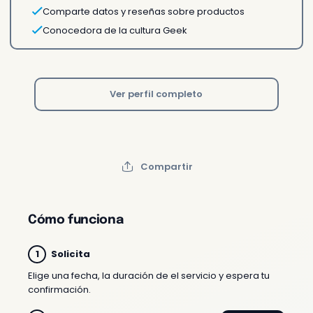
Comparte datos y reseñas sobre productos
Conocedora de la cultura Geek
Ver perfil completo
Compartir
Cómo funciona
Solicita
Elige una fecha, la duración de el servicio y espera tu
confirmación.