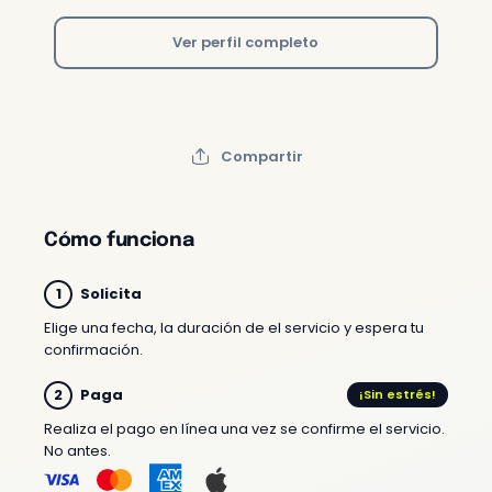
Ver perfil completo
Compartir
Cómo funciona
Solicita
Elige una fecha, la duración de el servicio y espera tu
confirmación.
Paga
¡Sin estrés!
Realiza el pago en línea una vez se confirme el servicio.
No antes.